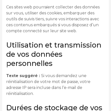
Ces sites web pourraient collecter des données
sur vous, utiliser des cookies, embarquer des
outils de suivis tiers, suivre vos interactions avec
ces contenus embarqués si vous disposez d’un
compte connecté sur leur site web.
Utilisation et transmission
de vos données
personnelles
Texte suggéré :
Si vous demandez une
réinitialisation de votre mot de passe, votre
adresse IP sera incluse dans l’e-mail de
réinitialisation.
Durées de stockage de vos