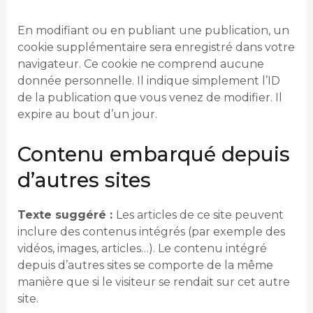
En modifiant ou en publiant une publication, un
cookie supplémentaire sera enregistré dans votre
navigateur. Ce cookie ne comprend aucune
donnée personnelle. Il indique simplement l’ID
de la publication que vous venez de modifier. Il
expire au bout d’un jour.
Contenu embarqué depuis
d’autres sites
Texte suggéré :
Les articles de ce site peuvent
inclure des contenus intégrés (par exemple des
vidéos, images, articles…). Le contenu intégré
depuis d’autres sites se comporte de la même
manière que si le visiteur se rendait sur cet autre
site.