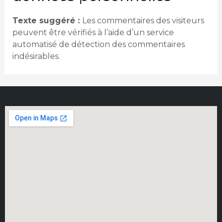
Texte suggéré :
Les commentaires des visiteurs
peuvent être vérifiés à l’aide d’un service
automatisé de détection des commentaires
indésirables.