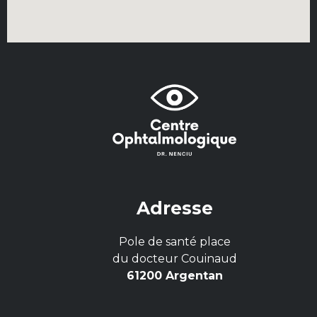
Adresse
Pole de santé place
du docteur Couinaud
61200 Argentan