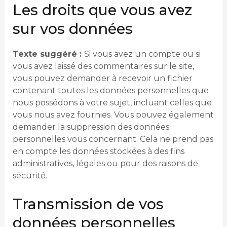
Les droits que vous avez
sur vos données
Texte suggéré :
Si vous avez un compte ou si
vous avez laissé des commentaires sur le site,
vous pouvez demander à recevoir un fichier
contenant toutes les données personnelles que
nous possédons à votre sujet, incluant celles que
vous nous avez fournies. Vous pouvez également
demander la suppression des données
personnelles vous concernant. Cela ne prend pas
en compte les données stockées à des fins
administratives, légales ou pour des raisons de
sécurité.
Transmission de vos
données personnelles