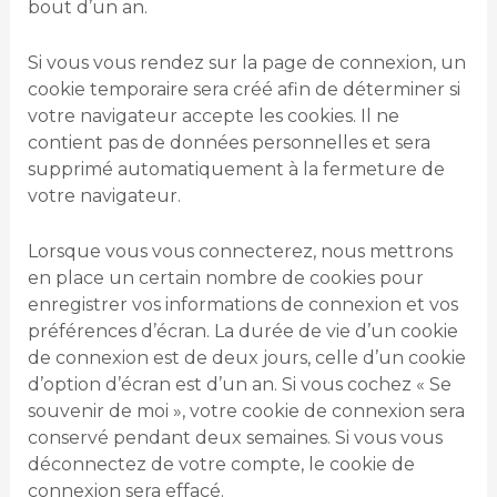
bout d’un an.
Si vous vous rendez sur la page de connexion, un
cookie temporaire sera créé afin de déterminer si
votre navigateur accepte les cookies. Il ne
contient pas de données personnelles et sera
supprimé automatiquement à la fermeture de
votre navigateur.
Lorsque vous vous connecterez, nous mettrons
en place un certain nombre de cookies pour
enregistrer vos informations de connexion et vos
préférences d’écran. La durée de vie d’un cookie
de connexion est de deux jours, celle d’un cookie
d’option d’écran est d’un an. Si vous cochez « Se
souvenir de moi », votre cookie de connexion sera
conservé pendant deux semaines. Si vous vous
déconnectez de votre compte, le cookie de
connexion sera effacé.