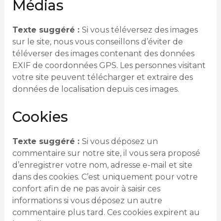
Médias
Texte suggéré :
Si vous téléversez des images
sur le site, nous vous conseillons d’éviter de
téléverser des images contenant des données
EXIF de coordonnées GPS. Les personnes visitant
votre site peuvent télécharger et extraire des
données de localisation depuis ces images.
Cookies
Texte suggéré :
Si vous déposez un
commentaire sur notre site, il vous sera proposé
d’enregistrer votre nom, adresse e-mail et site
dans des cookies. C’est uniquement pour votre
confort afin de ne pas avoir à saisir ces
informations si vous déposez un autre
commentaire plus tard. Ces cookies expirent au