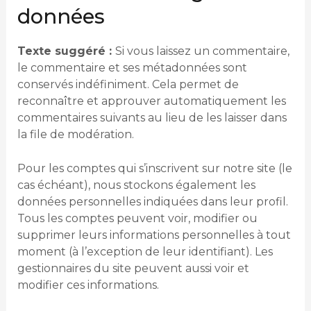
données
Texte suggéré :
Si vous laissez un commentaire,
le commentaire et ses métadonnées sont
conservés indéfiniment. Cela permet de
reconnaître et approuver automatiquement les
commentaires suivants au lieu de les laisser dans
la file de modération.
Pour les comptes qui s’inscrivent sur notre site (le
cas échéant), nous stockons également les
données personnelles indiquées dans leur profil.
Tous les comptes peuvent voir, modifier ou
supprimer leurs informations personnelles à tout
moment (à l’exception de leur identifiant). Les
gestionnaires du site peuvent aussi voir et
modifier ces informations.