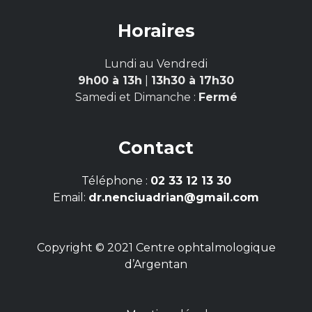
Horaires
Lundi au Vendredi
9h00 à 13h
|
13h30 à 17h30
Samedi et Dimanche :
Fermé
Contact
Téléphone :
02 33 12 13 30
Email:
dr.nenciuadrian@gmail.com
Copyright © 2021 Centre ophtalmologique
d’Argentan