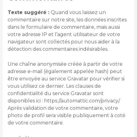
Texte suggéré :
Quand vous laissez un
commentaire sur notre site, les données inscrites
dans le formulaire de commentaire, mais aussi
votre adresse IP et l’agent utilisateur de votre
navigateur sont collectés pour nous aider à la
détection des commentaires indésirables.
Une chaîne anonymisée créée à partir de votre
adresse e-mail (également appelée hash) peut
être envoyée au service Gravatar pour vérifier si
vous utilisez ce dernier. Les clauses de
confidentialité du service Gravatar sont
disponibles ici : https://automattic.com/privacy/.
Après validation de votre commentaire, votre
photo de profil sera visible publiquement à coté
de votre commentaire.